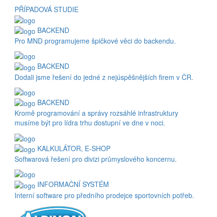
PŘÍPADOVÁ STUDIE
BACKEND
Pro MND programujeme špičkové věci do backendu.
BACKEND
Dodali jsme řešení do jedné z nejúspěšnějších firem v ČR.
BACKEND
Kromě programování a správy rozsáhlé infrastruktury
musíme být pro lídra trhu dostupní ve dne v noci.
KALKULÁTOR, E-SHOP
Softwarová řešení pro divizi průmyslového koncernu.
INFORMAČNÍ SYSTÉM
Interní software pro předního prodejce sportovních potřeb.