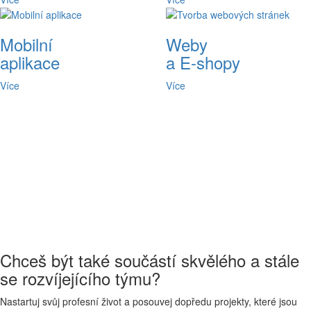
Mobilní
Weby
aplikace
a E-shopy
Více
Více
Chceš být také součástí skvělého a stále
se rozvíjejícího týmu?
Nastartuj svůj profesní život a posouvej dopředu projekty, které jsou