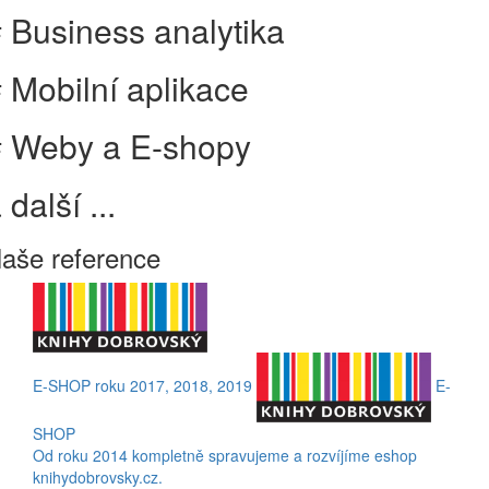
 Business analytika
 Mobilní aplikace
# Weby a E-shopy
 další ...
aše reference
E-SHOP roku 2017, 2018, 2019
E-
SHOP
Od roku 2014 kompletně spravujeme a rozvíjíme eshop
knihydobrovsky.cz.